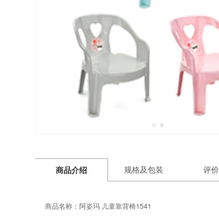
规格及包装
评价
商品介绍
商品名称：
阿姿玛 儿童靠背椅1541