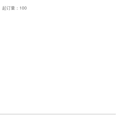
起订量：
100