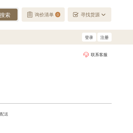
搜索
询价清单
寻找货源
0
登录
注册
联系客服
配送