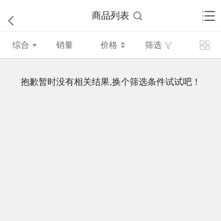
商品列表
综合
销量
价格
筛选
抱歉暂时没有相关结果,换个筛选条件试试吧！