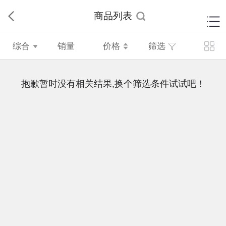
商品列表
综合
销量
价格
筛选
抱歉暂时没有相关结果,换个筛选条件试试吧！