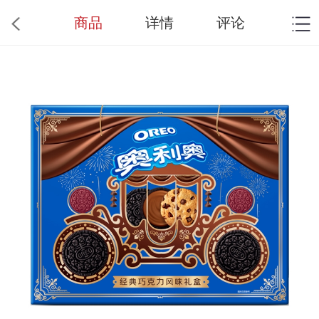
商品
详情
评论