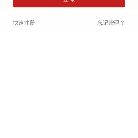
快速注册
忘记密码？