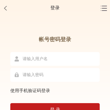
登录
帐号密码登录
使用手机验证码登录